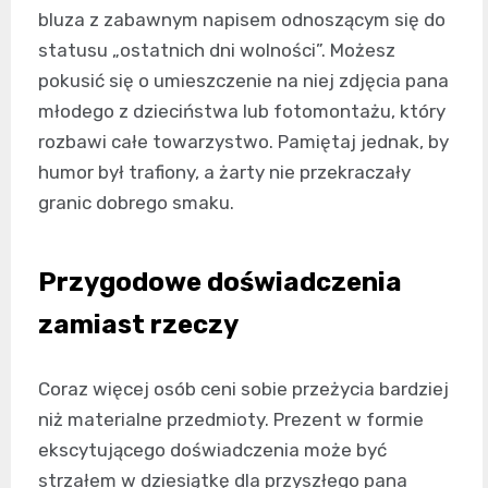
bluza z zabawnym napisem odnoszącym się do
statusu „ostatnich dni wolności”. Możesz
pokusić się o umieszczenie na niej zdjęcia pana
młodego z dzieciństwa lub fotomontażu, który
rozbawi całe towarzystwo. Pamiętaj jednak, by
humor był trafiony, a żarty nie przekraczały
granic dobrego smaku.
Przygodowe doświadczenia
zamiast rzeczy
Coraz więcej osób ceni sobie przeżycia bardziej
niż materialne przedmioty. Prezent w formie
ekscytującego doświadczenia może być
strzałem w dziesiątkę dla przyszłego pana