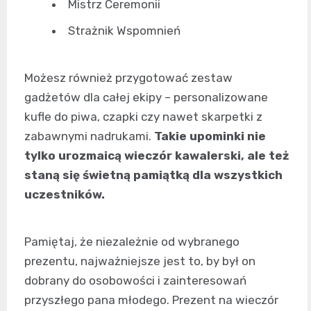
Mistrz Ceremonii
Strażnik Wspomnień
Możesz również przygotować zestaw
gadżetów dla całej ekipy – personalizowane
kufle do piwa, czapki czy nawet skarpetki z
zabawnymi nadrukami.
Takie upominki nie
tylko urozmaicą wieczór kawalerski, ale też
staną się świetną pamiątką dla wszystkich
uczestników.
Pamiętaj, że niezależnie od wybranego
prezentu, najważniejsze jest to, by był on
dobrany do osobowości i zainteresowań
przyszłego pana młodego. Prezent na wieczór