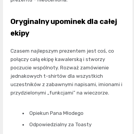
Oryginalny upominek dla całej
ekipy
Czasem najlepszym prezentem jest coś, co
połączy całą ekipę kawalerską i stworzy
poczucie wspólnoty. Rozważ zamówienie
jednakowych t-shirtów dla wszystkich
uczestników z zabawnymi napisami, imionami i
przydzielonymi „funkcjami” na wieczorze.
Opiekun Pana Młodego
Odpowiedzialny za Toasty