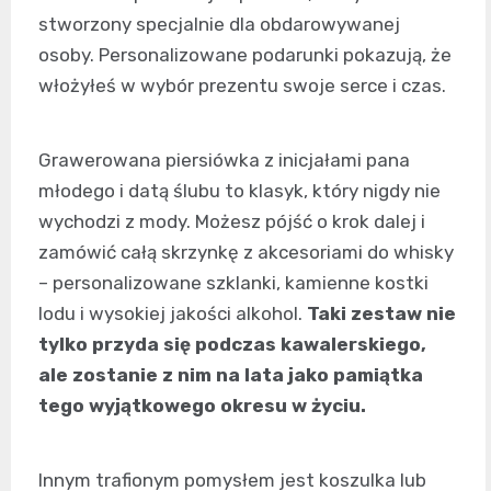
stworzony specjalnie dla obdarowywanej
osoby. Personalizowane podarunki pokazują, że
włożyłeś w wybór prezentu swoje serce i czas.
Grawerowana piersiówka z inicjałami pana
młodego i datą ślubu to klasyk, który nigdy nie
wychodzi z mody. Możesz pójść o krok dalej i
zamówić całą skrzynkę z akcesoriami do whisky
– personalizowane szklanki, kamienne kostki
lodu i wysokiej jakości alkohol.
Taki zestaw nie
tylko przyda się podczas kawalerskiego,
ale zostanie z nim na lata jako pamiątka
tego wyjątkowego okresu w życiu.
Innym trafionym pomysłem jest koszulka lub