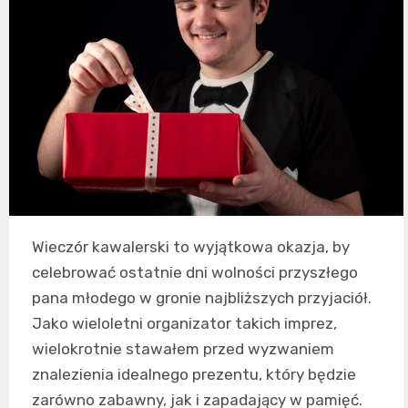
Wieczór kawalerski to wyjątkowa okazja, by
celebrować ostatnie dni wolności przyszłego
pana młodego w gronie najbliższych przyjaciół.
Jako wieloletni organizator takich imprez,
wielokrotnie stawałem przed wyzwaniem
znalezienia idealnego prezentu, który będzie
zarówno zabawny, jak i zapadający w pamięć.