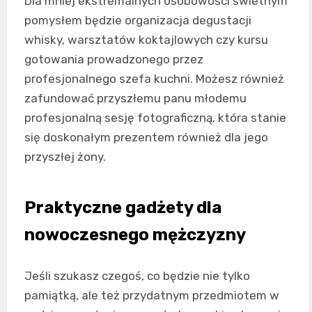
Dla mniej ekstremalnych osobowości świetnym
pomysłem będzie organizacja degustacji
whisky, warsztatów koktajlowych czy kursu
gotowania prowadzonego przez
profesjonalnego szefa kuchni. Możesz również
zafundować przyszłemu panu młodemu
profesjonalną sesję fotograficzną, która stanie
się doskonałym prezentem również dla jego
przyszłej żony.
Praktyczne gadżety dla
nowoczesnego mężczyzny
Jeśli szukasz czegoś, co będzie nie tylko
pamiątką, ale też przydatnym przedmiotem w