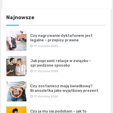
Najnowsze
Czy nagrywanie dyktafonem jest
legalne – przepisy prawne
17 stycznia 2026
Jak poprawić relacje w związku –
sprawdzone sposoby
17 stycznia 2026
Czy zostaniesz moją świadkową?
Bransoletka jako wyjątkowy prezent
17 stycznia 2026
Czy ja mu się podobam – jak to