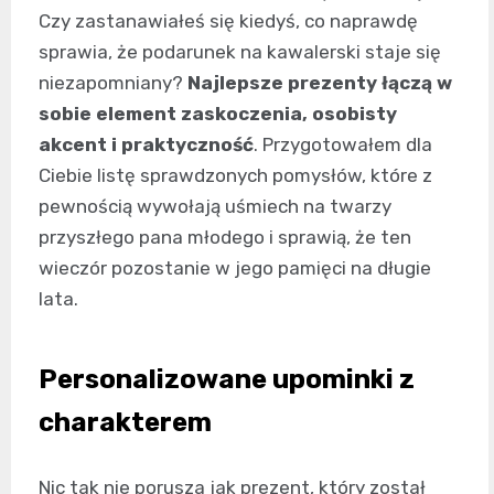
Czy zastanawiałeś się kiedyś, co naprawdę
sprawia, że podarunek na kawalerski staje się
niezapomniany?
Najlepsze prezenty łączą w
sobie element zaskoczenia, osobisty
akcent i praktyczność
. Przygotowałem dla
Ciebie listę sprawdzonych pomysłów, które z
pewnością wywołają uśmiech na twarzy
przyszłego pana młodego i sprawią, że ten
wieczór pozostanie w jego pamięci na długie
lata.
Personalizowane upominki z
charakterem
Nic tak nie porusza jak prezent, który został