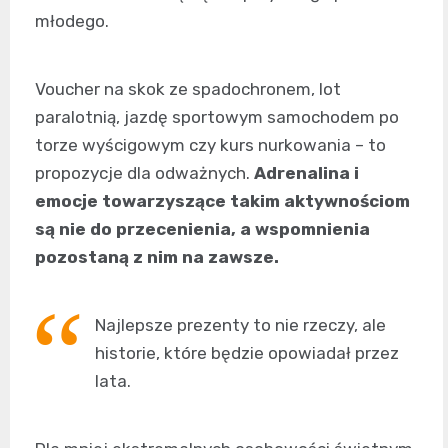
młodego.
Voucher na skok ze spadochronem, lot
paralotnią, jazdę sportowym samochodem po
torze wyścigowym czy kurs nurkowania – to
propozycje dla odważnych.
Adrenalina i
emocje towarzyszące takim aktywnościom
są nie do przecenienia, a wspomnienia
pozostaną z nim na zawsze.
Najlepsze prezenty to nie rzeczy, ale
historie, które będzie opowiadał przez
lata.