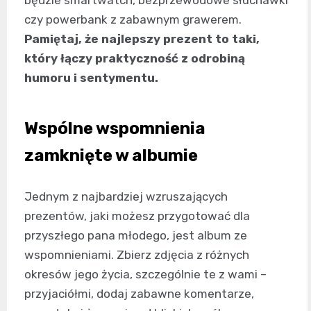
czy powerbank z zabawnym grawerem.
Pamiętaj, że najlepszy prezent to taki,
który łączy praktyczność z odrobiną
humoru i sentymentu.
Wspólne wspomnienia
zamknięte w albumie
Jednym z najbardziej wzruszających
prezentów, jaki możesz przygotować dla
przyszłego pana młodego, jest album ze
wspomnieniami. Zbierz zdjęcia z różnych
okresów jego życia, szczególnie te z wami –
przyjaciółmi, dodaj zabawne komentarze,