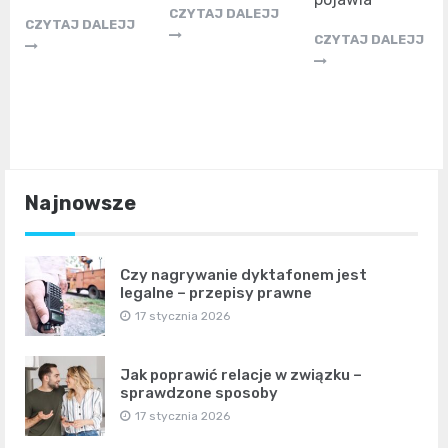
CZYTAJ DALEJJ
CZYTAJ DALEJJ
CZYTAJ DALEJJ
Najnowsze
Czy nagrywanie dyktafonem jest
legalne – przepisy prawne
17 stycznia 2026
Jak poprawić relacje w związku –
sprawdzone sposoby
17 stycznia 2026