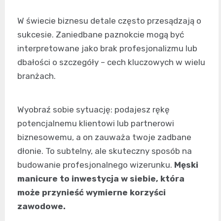
W świecie biznesu detale często przesądzają o
sukcesie. Zaniedbane paznokcie mogą być
interpretowane jako brak profesjonalizmu lub
dbałości o szczegóły – cech kluczowych w wielu
branżach.
Wyobraź sobie sytuację: podajesz rękę
potencjalnemu klientowi lub partnerowi
biznesowemu, a on zauważa twoje zadbane
dłonie. To subtelny, ale skuteczny sposób na
budowanie profesjonalnego wizerunku.
Męski
manicure to inwestycja w siebie, która
może przynieść wymierne korzyści
zawodowe.