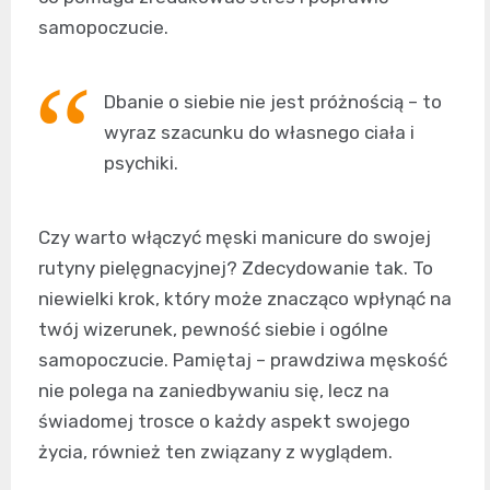
samopoczucie.
Dbanie o siebie nie jest próżnością – to
wyraz szacunku do własnego ciała i
psychiki.
Czy warto włączyć męski manicure do swojej
rutyny pielęgnacyjnej? Zdecydowanie tak. To
niewielki krok, który może znacząco wpłynąć na
twój wizerunek, pewność siebie i ogólne
samopoczucie. Pamiętaj – prawdziwa męskość
nie polega na zaniedbywaniu się, lecz na
świadomej trosce o każdy aspekt swojego
życia, również ten związany z wyglądem.