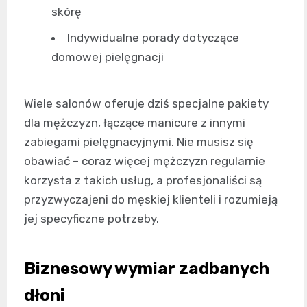
skórę
Indywidualne porady dotyczące
domowej pielęgnacji
Wiele salonów oferuje dziś specjalne pakiety
dla mężczyzn, łączące manicure z innymi
zabiegami pielęgnacyjnymi. Nie musisz się
obawiać – coraz więcej mężczyzn regularnie
korzysta z takich usług, a profesjonaliści są
przyzwyczajeni do męskiej klienteli i rozumieją
jej specyficzne potrzeby.
Biznesowy wymiar zadbanych
dłoni