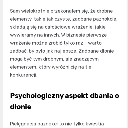
Sam wielokrotnie przekonałem się, że drobne
elementy, takie jak czyste, zadbane paznokcie,
składają się na całościowe wrażenie, jakie
wywieramy na innych. W biznesie pierwsze
wrażenie można zrobić tylko raz – warto
zadbać, by było jak najlepsze. Zadbane dłonie
mogą być tym drobnym, ale znaczącym
elementem, który wyróżni cię na tle
konkurencji.
Psychologiczny aspekt dbania o
dłonie
Pielęgnacja paznokci to nie tylko kwestia