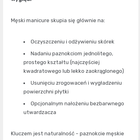
Męski manicure skupia się głównie na:
Oczyszczeniu i odżywieniu skórek
Nadaniu paznokciom jednolitego,
prostego kształtu (najczęściej
kwadratowego lub lekko zaokrąglonego)
Usunięciu zrogowaceń i wygładzeniu
powierzchni płytki
Opcjonalnym nałożeniu bezbarwnego
utwardzacza
Kluczem jest naturalność – paznokcie męskie