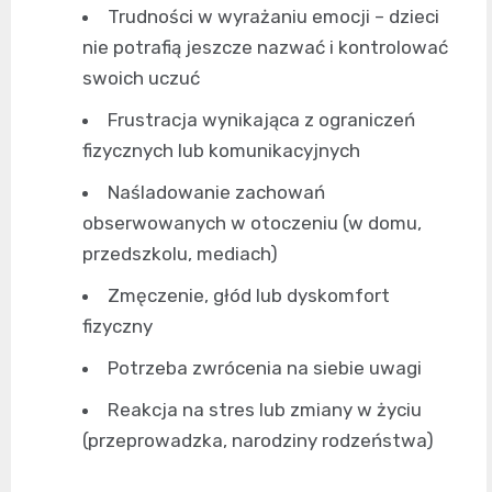
Trudności w wyrażaniu emocji – dzieci
nie potrafią jeszcze nazwać i kontrolować
swoich uczuć
Frustracja wynikająca z ograniczeń
fizycznych lub komunikacyjnych
Naśladowanie zachowań
obserwowanych w otoczeniu (w domu,
przedszkolu, mediach)
Zmęczenie, głód lub dyskomfort
fizyczny
Potrzeba zwrócenia na siebie uwagi
Reakcja na stres lub zmiany w życiu
(przeprowadzka, narodziny rodzeństwa)