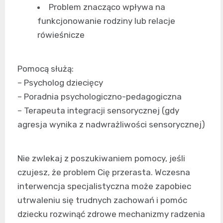
Problem znacząco wpływa na
funkcjonowanie rodziny lub relacje
rówieśnicze
Pomocą służą:
– Psycholog dziecięcy
– Poradnia psychologiczno-pedagogiczna
– Terapeuta integracji sensorycznej (gdy
agresja wynika z nadwrażliwości sensorycznej)
Nie zwlekaj z poszukiwaniem pomocy, jeśli
czujesz, że problem Cię przerasta. Wczesna
interwencja specjalistyczna może zapobiec
utrwaleniu się trudnych zachowań i pomóc
dziecku rozwinąć zdrowe mechanizmy radzenia