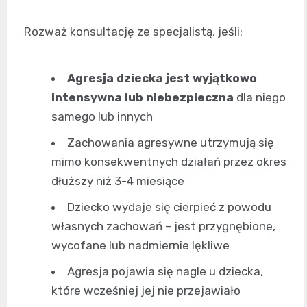
Rozważ konsultację ze specjalistą, jeśli:
Agresja dziecka jest wyjątkowo
intensywna lub niebezpieczna
dla niego
samego lub innych
Zachowania agresywne utrzymują się
mimo konsekwentnych działań przez okres
dłuższy niż 3-4 miesiące
Dziecko wydaje się cierpieć z powodu
własnych zachowań – jest przygnębione,
wycofane lub nadmiernie lękliwe
Agresja pojawia się nagle u dziecka,
które wcześniej jej nie przejawiało