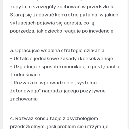
zapytaj o szczegóły zachowań w przedszkolu.
Staraj się zadawać konkretne pytania: w jakich
sytuacjach pojawia się agresja, co ją
poprzedza, jak dziecko reaguje po incydencie.
3. Opracujcie wspólną strategię działania:
– Ustalcie jednakowe zasady i konsekwencje
– Uzgodnijcie sposób komunikacji o postępach i
trudnościach
– Rozważcie wprowadzenie „systemu
żetonowego” nagradzającego pozytywne
zachowania
4. Rozważ konsultację z psychologiem
przedszkolnym, jeśli problem się utrzymuje.