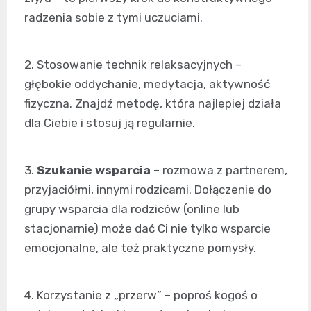
radzenia sobie z tymi uczuciami.
2. Stosowanie technik relaksacyjnych –
głębokie oddychanie, medytacja, aktywność
fizyczna. Znajdź metodę, która najlepiej działa
dla Ciebie i stosuj ją regularnie.
3.
Szukanie wsparcia
– rozmowa z partnerem,
przyjaciółmi, innymi rodzicami. Dołączenie do
grupy wsparcia dla rodziców (online lub
stacjonarnie) może dać Ci nie tylko wsparcie
emocjonalne, ale też praktyczne pomysły.
4. Korzystanie z „przerw” – poproś kogoś o