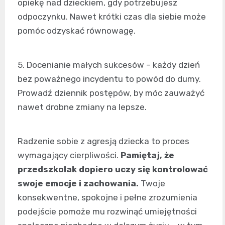
opiekę nad dzieckiem, gdy potrzebujesz
odpoczynku. Nawet krótki czas dla siebie może
pomóc odzyskać równowagę.
5. Docenianie małych sukcesów – każdy dzień
bez poważnego incydentu to powód do dumy.
Prowadź dziennik postępów, by móc zauważyć
nawet drobne zmiany na lepsze.
Radzenie sobie z agresją dziecka to proces
wymagający cierpliwości.
Pamiętaj, że
przedszkolak dopiero uczy się kontrolować
swoje emocje i zachowania.
Twoje
konsekwentne, spokojne i pełne zrozumienia
podejście pomoże mu rozwinąć umiejętności