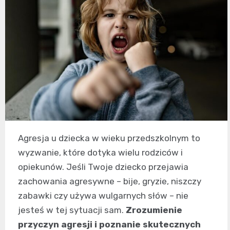
Agresja u dziecka w wieku przedszkolnym to
wyzwanie, które dotyka wielu rodziców i
opiekunów. Jeśli Twoje dziecko przejawia
zachowania agresywne – bije, gryzie, niszczy
zabawki czy używa wulgarnych słów – nie
jesteś w tej sytuacji sam.
Zrozumienie
przyczyn agresji i poznanie skutecznych