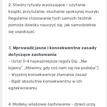
2. Stwórz rytuały wyciszające – czytanie
książki, przytulanie, słuchanie spokojnej muzyki.
Regularne stosowanie tych samych technik
pomoże dziecku nauczyć się, jak samodzielnie
się uspokajać.
3.
Wprowadź jasne i konsekwentne zasady
dotyczące zachowania
:
– Ustal 3-4 najważniejsze reguły (np. „Nie
bijemy”, „Mówimy, gdy coś nam się nie podoba”)
– Wyjaśnij konsekwencje złamania zasad
– Bądź absolutnie konsekwentny w ich
egzekwowaniu
4. Modeluj właściwe zachowania – dzieci uczą