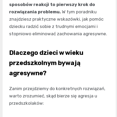
sposobów reakcji to pierwszy krok do
rozwiązania problemu.
W tym poradniku
znajdziesz praktyczne wskazówki, jak pomóc
dziecku radzić sobie z trudnymi emocjami i
stopniowo eliminować zachowania agresywne.
Dlaczego dzieci w wieku
przedszkolnym bywają
agresywne?
Zanim przejdziemy do konkretnych rozwiązań,
warto zrozumieć, skąd bierze się agresja u
przedszkolaków: