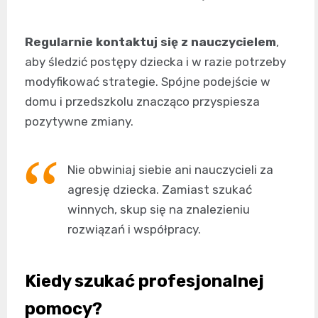
Regularnie kontaktuj się z nauczycielem
,
aby śledzić postępy dziecka i w razie potrzeby
modyfikować strategie. Spójne podejście w
domu i przedszkolu znacząco przyspiesza
pozytywne zmiany.
Nie obwiniaj siebie ani nauczycieli za
agresję dziecka. Zamiast szukać
winnych, skup się na znalezieniu
rozwiązań i współpracy.
Kiedy szukać profesjonalnej
pomocy?