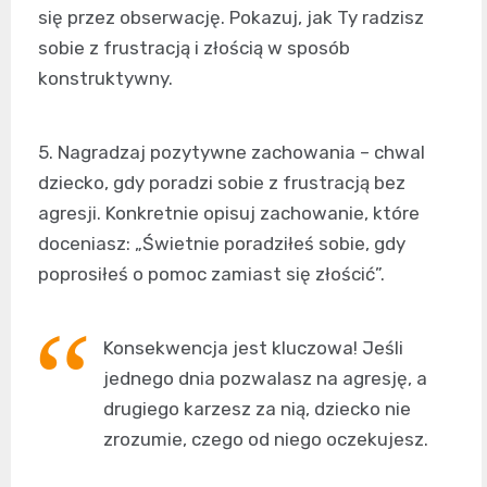
się przez obserwację. Pokazuj, jak Ty radzisz
sobie z frustracją i złością w sposób
konstruktywny.
5. Nagradzaj pozytywne zachowania – chwal
dziecko, gdy poradzi sobie z frustracją bez
agresji. Konkretnie opisuj zachowanie, które
doceniasz: „Świetnie poradziłeś sobie, gdy
poprosiłeś o pomoc zamiast się złościć”.
Konsekwencja jest kluczowa! Jeśli
jednego dnia pozwalasz na agresję, a
drugiego karzesz za nią, dziecko nie
zrozumie, czego od niego oczekujesz.