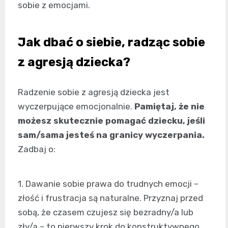
sobie z emocjami.
Jak dbać o siebie, radząc sobie
z agresją dziecka?
Radzenie sobie z agresją dziecka jest
wyczerpujące emocjonalnie.
Pamiętaj, że nie
możesz skutecznie pomagać dziecku, jeśli
sam/sama jesteś na granicy wyczerpania.
Zadbaj o:
1. Dawanie sobie prawa do trudnych emocji –
złość i frustracja są naturalne. Przyznaj przed
sobą, że czasem czujesz się bezradny/a lub
zły/a – to pierwszy krok do konstruktywnego