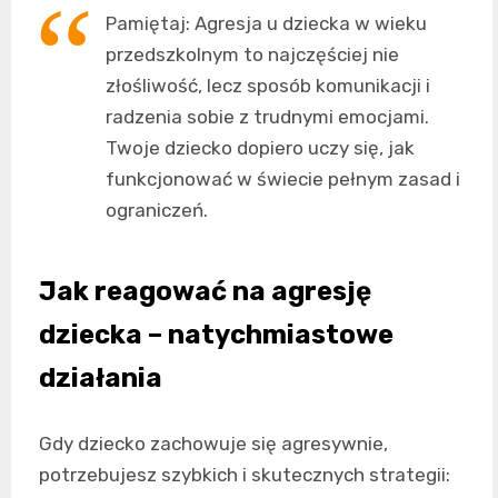
Pamiętaj: Agresja u dziecka w wieku
przedszkolnym to najczęściej nie
złośliwość, lecz sposób komunikacji i
radzenia sobie z trudnymi emocjami.
Twoje dziecko dopiero uczy się, jak
funkcjonować w świecie pełnym zasad i
ograniczeń.
Jak reagować na agresję
dziecka – natychmiastowe
działania
Gdy dziecko zachowuje się agresywnie,
potrzebujesz szybkich i skutecznych strategii: