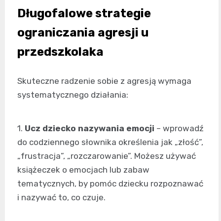
Długofalowe strategie
ograniczania agresji u
przedszkolaka
Skuteczne radzenie sobie z agresją wymaga
systematycznego działania:
1.
Ucz dziecko nazywania emocji
– wprowadź
do codziennego słownika określenia jak „złość”,
„frustracja”, „rozczarowanie”. Możesz używać
książeczek o emocjach lub zabaw
tematycznych, by pomóc dziecku rozpoznawać
i nazywać to, co czuje.