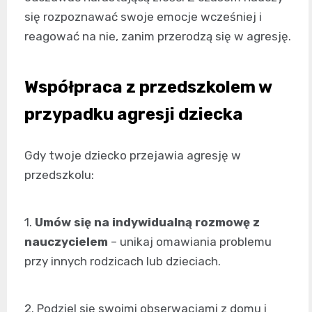
się rozpoznawać swoje emocje wcześniej i
reagować na nie, zanim przerodzą się w agresję.
Współpraca z przedszkolem w
przypadku agresji dziecka
Gdy twoje dziecko przejawia agresję w
przedszkolu:
1.
Umów się na indywidualną rozmowę z
nauczycielem
– unikaj omawiania problemu
przy innych rodzicach lub dzieciach.
2. Podziel się swoimi obserwacjami z domu i