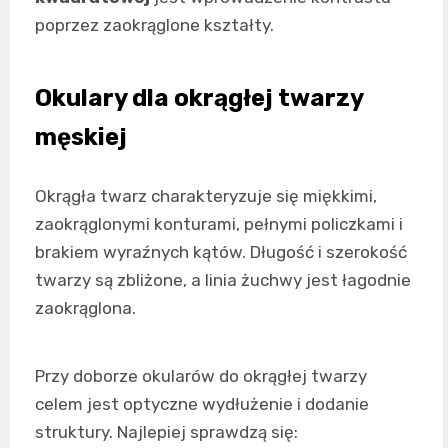
poprzez zaokrąglone kształty.
Okulary dla okrągłej twarzy
męskiej
Okrągła twarz charakteryzuje się miękkimi,
zaokrąglonymi konturami, pełnymi policzkami i
brakiem wyraźnych kątów. Długość i szerokość
twarzy są zbliżone, a linia żuchwy jest łagodnie
zaokrąglona.
Przy doborze okularów do okrągłej twarzy
celem jest optyczne wydłużenie i dodanie
struktury. Najlepiej sprawdzą się: