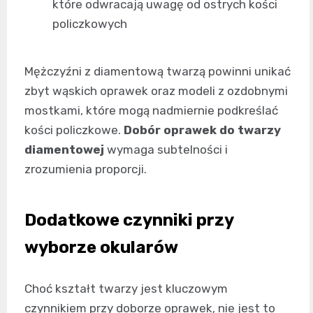
które odwracają uwagę od ostrych kości
policzkowych
Mężczyźni z diamentową twarzą powinni unikać
zbyt wąskich oprawek oraz modeli z ozdobnymi
mostkami, które mogą nadmiernie podkreślać
kości policzkowe.
Dobór oprawek do twarzy
diamentowej
wymaga subtelności i
zrozumienia proporcji.
Dodatkowe czynniki przy
wyborze okularów
Choć kształt twarzy jest kluczowym
czynnikiem przy doborze oprawek, nie jest to