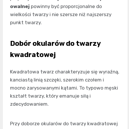
owalnej
powinny być proporcjonalne do
wielkości twarzy i nie szersze niż najszerszy
punkt twarzy.
Dobór okularów do twarzy
kwadratowej
Kwadratowa twarz charakteryzuje się wyraźną,
kanciastą linią szczęki, szerokim czołem i
mocno zarysowanymi kątami. To typowo męski
kształt twarzy, który emanuje siłą i
zdecydowaniem.
Przy doborze okularów do twarzy kwadratowej