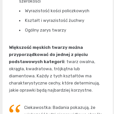
szerokości
Wyrazistość kości policzkowych
Kształt i wyrazistość żuchwy
Ogólny zarys twarzy
Większość męskich twarzy można
przyporządkować do jednej z pięciu
podstawowych kategorii
: twarz owalna,
okrągła, kwadratowa, trójkątna lub
diamentowa. Każdy z tych kształtów ma
charakterystyczne cechy, które determinują,
jakie oprawki będą najbardziej korzystne.
Ciekawostka: Badania pokazują, że