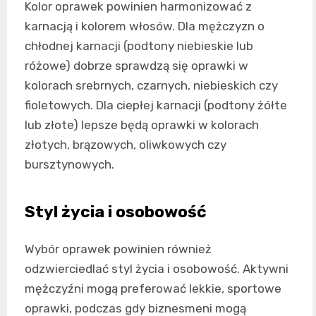
Kolor oprawek powinien harmonizować z
karnacją i kolorem włosów. Dla mężczyzn o
chłodnej karnacji (podtony niebieskie lub
różowe) dobrze sprawdzą się oprawki w
kolorach srebrnych, czarnych, niebieskich czy
fioletowych. Dla ciepłej karnacji (podtony żółte
lub złote) lepsze będą oprawki w kolorach
złotych, brązowych, oliwkowych czy
bursztynowych.
Styl życia i osobowość
Wybór oprawek powinien również
odzwierciedlać styl życia i osobowość. Aktywni
mężczyźni mogą preferować lekkie, sportowe
oprawki, podczas gdy biznesmeni mogą