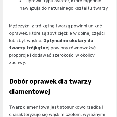
Oprawki typu aviator, które łagodnie
nawiązują do naturalnego kształtu twarzy
Mężczyźni z trójkątną twarzą powinni unikać
oprawek, które są zbyt ciężkie w dolnej części
lub zbyt wąskie.
Optymalne okulary do
twarzy trójkątnej
powinny równoważyć
proporcje i dodawać szerokości w okolicy
żuchwy.
Dobór oprawek dla twarzy
diamentowej
Twarz diamentowa jest stosunkowo rzadka i
charakteryzuje się wąskim czołem, wyraźnymi