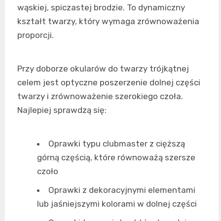
wąskiej, spiczastej brodzie. To dynamiczny
kształt twarzy, który wymaga zrównoważenia
proporcji.
Przy doborze okularów do twarzy trójkątnej
celem jest optyczne poszerzenie dolnej części
twarzy i zrównoważenie szerokiego czoła.
Najlepiej sprawdzą się:
Oprawki typu clubmaster z cięższą
górną częścią, które równoważą szersze
czoło
Oprawki z dekoracyjnymi elementami
lub jaśniejszymi kolorami w dolnej części