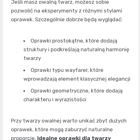
Jeśli masz owalną twarz, możesz sobie
pozwolić na eksperymenty z różnymi stylami
oprawek. Szczególnie dobrze będą wyglądać:
Oprawki prostokątne, które dodają
struktury i podkreślają naturalną harmonię
twarzy
Oprawki typu wayfarer, które
wprowadzają element klasycznej elegancji
Oprawki geometryczne, które dodają
charakteru i wyrazistości
Przy twarzy owalnej warto unikać zbyt dużych
oprawek, które mogą zaburzyć naturalne
proporcje.
Idealne oprawki dla twarzy