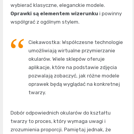
wybierać klasyczne, eleganckie modele.
Oprawki są elementem wizerunku
i powinny
współgrać z ogólnym stylem.
Ciekawostka: Współczesne technologie
umożliwiają wirtualne przymierzanie
okularów. Wiele sklepów oferuje
aplikacje, które na podstawie zdjęcia
pozwalają zobaczyć, jak różne modele
oprawek będą wyglądać na konkretnej
twarzy.
Dobór odpowiednich okularów do kształtu
twarzy to proces, który wymaga uwagi i
zrozumienia proporcji. Pamiętaj jednak, że