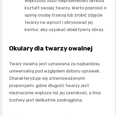
większość ludzi nieprawidłowo określa
kształt swojej twarzy. Warto poprosić o
opinię osobę trzecią lub zrobić zdjęcie
twarzy na wprost i obrysować jej
kontur, aby uzyskać obiektywny obraz.
Okulary dla twarzy owalnej
Twarz owalna jest uznawana za najbardziej
uniwersalną pod względem doboru oprawek.
Charakteryzuje się zrównoważonymi
proporcjami, gdzie długość twarzy jest
nieznacznie większa niż jej szerokość, a linia
żuchwy jest delikatnie zaokrąglona.