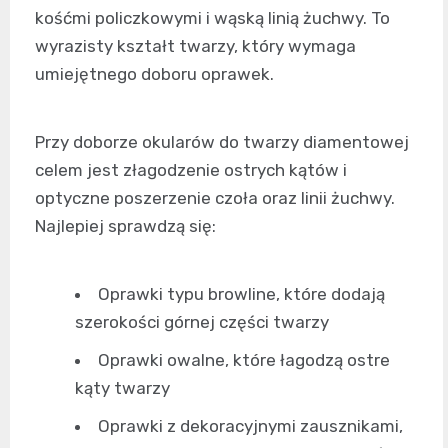
kośćmi policzkowymi i wąską linią żuchwy. To
wyrazisty kształt twarzy, który wymaga
umiejętnego doboru oprawek.
Przy doborze okularów do twarzy diamentowej
celem jest złagodzenie ostrych kątów i
optyczne poszerzenie czoła oraz linii żuchwy.
Najlepiej sprawdzą się:
Oprawki typu browline, które dodają
szerokości górnej części twarzy
Oprawki owalne, które łagodzą ostre
kąty twarzy
Oprawki z dekoracyjnymi zausznikami,