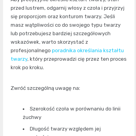
przed lustrem, odgarnij włosy z czoła i przyjrzyj
się proporcjom oraz konturom twarzy. Jeśli
masz wątpliwości co do swojego typu twarzy
lub potrzebujesz bardziej szczegółowych
wskazówek, warto skorzystać z
profesjonalnego
poradnika określania kształtu
twarzy
, który przeprowadzi cię przez ten proces
krok po kroku.
Zwróć szczególną uwagę na:
Szerokość czoła w porównaniu do linii
żuchwy
Długość twarzy względem jej