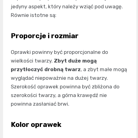
jedyny aspekt, który należy wziąć pod uwagę.
Równie istotne są:
Proporcje i rozmiar
Oprawki powinny być proporcjonalne do
wielkości twarzy.
Zbyt duże mogą
przytłoczyć drobną twarz
, a zbyt małe mogą
wyglądać niepoważnie na dużej twarzy.
Szerokość oprawek powinna być zbliżona do
szerokości twarzy, a górna krawędź nie
powinna zasłaniać brwi.
Kolor oprawek