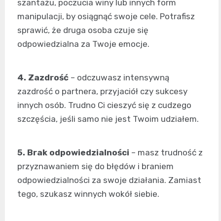
szantażu, poczucia winy lub innych form
manipulacji, by osiągnąć swoje cele. Potrafisz
sprawić, że druga osoba czuje się
odpowiedzialna za Twoje emocje.
4. Zazdrość
– odczuwasz intensywną
zazdrość o partnera, przyjaciół czy sukcesy
innych osób. Trudno Ci cieszyć się z cudzego
szczęścia, jeśli samo nie jest Twoim udziałem.
5. Brak odpowiedzialności
– masz trudność z
przyznawaniem się do błędów i braniem
odpowiedzialności za swoje działania. Zamiast
tego, szukasz winnych wokół siebie.