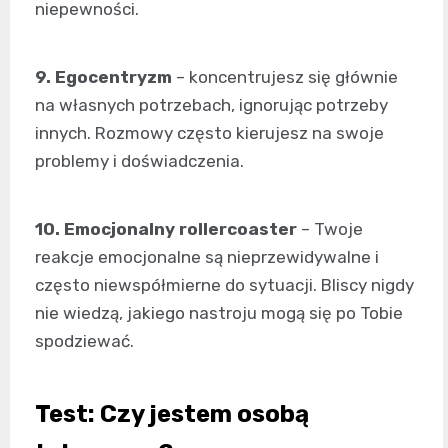
niepewności.
9. Egocentryzm
– koncentrujesz się głównie
na własnych potrzebach, ignorując potrzeby
innych. Rozmowy często kierujesz na swoje
problemy i doświadczenia.
10. Emocjonalny rollercoaster
– Twoje
reakcje emocjonalne są nieprzewidywalne i
często niewspółmierne do sytuacji. Bliscy nigdy
nie wiedzą, jakiego nastroju mogą się po Tobie
spodziewać.
Test: Czy jestem osobą