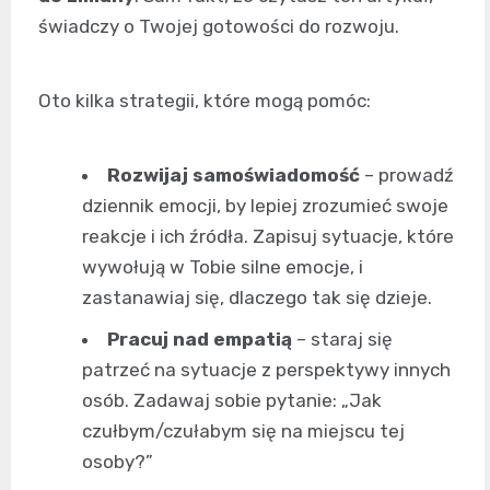
świadczy o Twojej gotowości do rozwoju.
Oto kilka strategii, które mogą pomóc:
Rozwijaj samoświadomość
– prowadź
dziennik emocji, by lepiej zrozumieć swoje
reakcje i ich źródła. Zapisuj sytuacje, które
wywołują w Tobie silne emocje, i
zastanawiaj się, dlaczego tak się dzieje.
Pracuj nad empatią
– staraj się
patrzeć na sytuacje z perspektywy innych
osób. Zadawaj sobie pytanie: „Jak
czułbym/czułabym się na miejscu tej
osoby?”