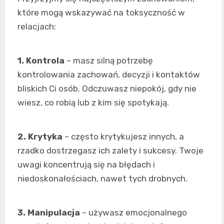
które mogą wskazywać na toksyczność w
relacjach:
1. Kontrola
– masz silną potrzebę
kontrolowania zachowań, decyzji i kontaktów
bliskich Ci osób. Odczuwasz niepokój, gdy nie
wiesz, co robią lub z kim się spotykają.
2. Krytyka
– często krytykujesz innych, a
rzadko dostrzegasz ich zalety i sukcesy. Twoje
uwagi koncentrują się na błędach i
niedoskonałościach, nawet tych drobnych.
3. Manipulacja
– używasz emocjonalnego