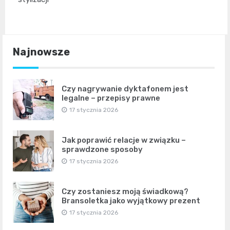
Najnowsze
Czy nagrywanie dyktafonem jest
legalne – przepisy prawne
17 stycznia 2026
Jak poprawić relacje w związku –
sprawdzone sposoby
17 stycznia 2026
Czy zostaniesz moją świadkową?
Bransoletka jako wyjątkowy prezent
17 stycznia 2026