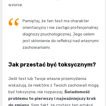
wzorce.
Pamiętaj, że ten test ma charakter
orientacyjny i nie zastąpi profesjonalnej
diagnozy psychologicznej. Jego celem
jest skłonienie do refleksji nad własnymi
zachowaniami.
Jak przestać być toksycznym?
Jeśli test lub Twoje własne przemyślenia
wskazują, że niektóre z Twoich zachowań mogą
być toksyczne, nie rozpaczaj.
Świadomość
problemu to pierwszy i najważniejszy krok
do zmiany
. Sam fakt, że czytasz ten artykuł,