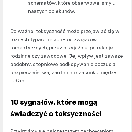
schematów, które obserwowaliśmy u
naszych opiekunów.
Co ważne, toksyczność może przejawiać się w
różnych typach relacji – od związków
romantycznych, przez przyjaźnie, po relacje
rodzinne czy zawodowe. Jej wpływ jest zawsze
podobny: stopniowe podkopywanie poczucia
bezpieczeństwa, zaufania i szacunku między
ludźmi.
10 sygnałów, które mogą
świadczyć o toksyczności
Przyjrzyjmy się najczęstszym zachowaniom,