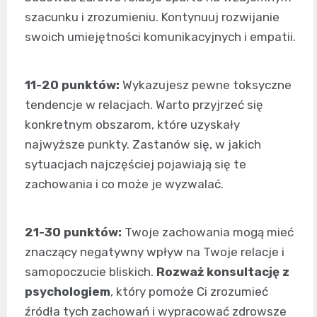
szacunku i zrozumieniu. Kontynuuj rozwijanie
swoich umiejętności komunikacyjnych i empatii.
11-20 punktów:
Wykazujesz pewne toksyczne
tendencje w relacjach. Warto przyjrzeć się
konkretnym obszarom, które uzyskały
najwyższe punkty. Zastanów się, w jakich
sytuacjach najczęściej pojawiają się te
zachowania i co może je wyzwalać.
21-30 punktów:
Twoje zachowania mogą mieć
znaczący negatywny wpływ na Twoje relacje i
samopoczucie bliskich.
Rozważ konsultację z
psychologiem
, który pomoże Ci zrozumieć
źródła tych zachowań i wypracować zdrowsze