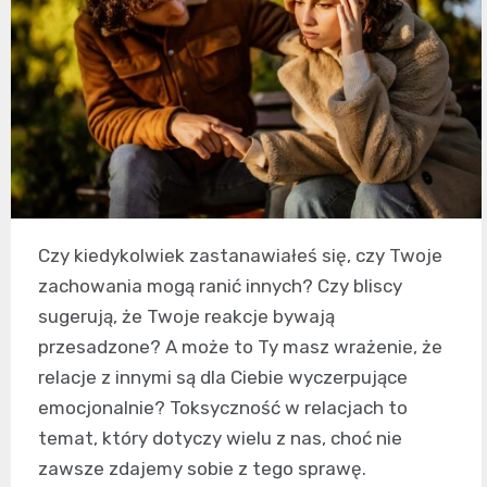
Czy kiedykolwiek zastanawiałeś się, czy Twoje
zachowania mogą ranić innych? Czy bliscy
sugerują, że Twoje reakcje bywają
przesadzone? A może to Ty masz wrażenie, że
relacje z innymi są dla Ciebie wyczerpujące
emocjonalnie? Toksyczność w relacjach to
temat, który dotyczy wielu z nas, choć nie
zawsze zdajemy sobie z tego sprawę.