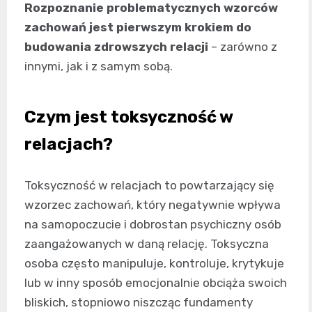
Rozpoznanie problematycznych wzorców
zachowań jest pierwszym krokiem do
budowania zdrowszych relacji
– zarówno z
innymi, jak i z samym sobą.
Czym jest toksyczność w
relacjach?
Toksyczność w relacjach to powtarzający się
wzorzec zachowań, który negatywnie wpływa
na samopoczucie i dobrostan psychiczny osób
zaangażowanych w daną relację. Toksyczna
osoba często manipuluje, kontroluje, krytykuje
lub w inny sposób emocjonalnie obciąża swoich
bliskich, stopniowo niszcząc fundamenty