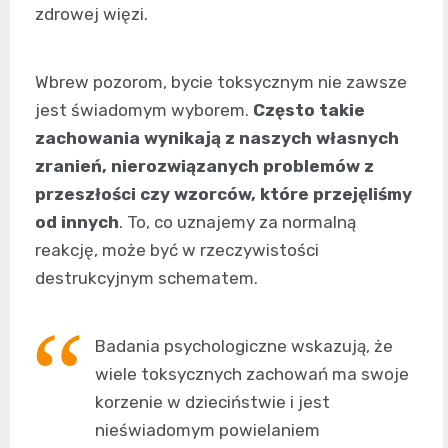
zdrowej więzi.
Wbrew pozorom, bycie toksycznym nie zawsze
jest świadomym wyborem.
Często takie
zachowania wynikają z naszych własnych
zranień, nierozwiązanych problemów z
przeszłości czy wzorców, które przejęliśmy
od innych
. To, co uznajemy za normalną
reakcję, może być w rzeczywistości
destrukcyjnym schematem.
Badania psychologiczne wskazują, że
wiele toksycznych zachowań ma swoje
korzenie w dzieciństwie i jest
nieświadomym powielaniem