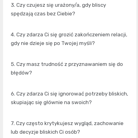
3. Czy czujesz się urażony/a, gdy bliscy
spędzają czas bez Ciebie?
4. Czy zdarza Ci się grozić zakończeniem relacji,
gdy nie dzieje się po Twojej myśli?
5. Czy masz trudność z przyznawaniem się do
błędów?
6. Czy zdarza Ci się ignorować potrzeby bliskich,
skupiając się głównie na swoich?
7. Czy często krytykujesz wygląd, zachowanie
lub decyzje bliskich Ci osób?