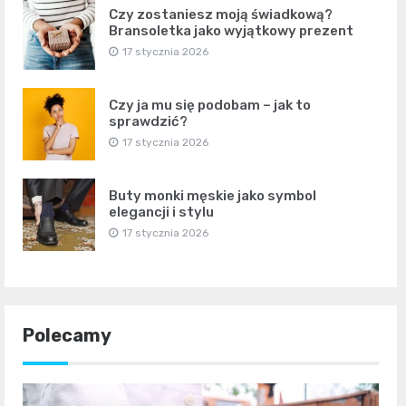
Czy zostaniesz moją świadkową?
Bransoletka jako wyjątkowy prezent
17 stycznia 2026
Czy ja mu się podobam – jak to
sprawdzić?
17 stycznia 2026
Buty monki męskie jako symbol
elegancji i stylu
17 stycznia 2026
Polecamy