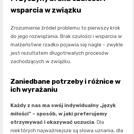
wsparcia w związku
Zrozumienie źródeł problemu to pierwszy krok
do jego rozwiązania. Brak czułości i wsparcia w
małżeństwie rzadko pojawia się nagle – zwykle
jest rezultatem długotrwałych procesów
zachodzących w związku.
Zaniedbane potrzeby i różnice w
ich wyrażaniu
Każdy z nas ma swój indywidualny „język
miłości” – sposób, w jaki preferujemy
otrzymywać i okazywać uczucia
. Dla
niektórych najważniejsze są słowa uznania, dla