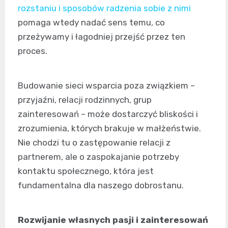
rozstaniu i sposobów radzenia sobie z nimi
pomaga wtedy nadać sens temu, co
przeżywamy i łagodniej przejść przez ten
proces.
Budowanie sieci wsparcia poza związkiem –
przyjaźni, relacji rodzinnych, grup
zainteresowań – może dostarczyć bliskości i
zrozumienia, których brakuje w małżeństwie.
Nie chodzi tu o zastępowanie relacji z
partnerem, ale o zaspokajanie potrzeby
kontaktu społecznego, która jest
fundamentalna dla naszego dobrostanu.
Rozwijanie własnych pasji i zainteresowań