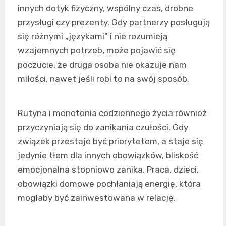
innych dotyk fizyczny, wspólny czas, drobne
przysługi czy prezenty. Gdy partnerzy posługują
się różnymi „językami” i nie rozumieją
wzajemnych potrzeb, może pojawić się
poczucie, że druga osoba nie okazuje nam
miłości, nawet jeśli robi to na swój sposób.
Rutyna i monotonia codziennego życia również
przyczyniają się do zanikania czułości. Gdy
związek przestaje być priorytetem, a staje się
jedynie tłem dla innych obowiązków, bliskość
emocjonalna stopniowo zanika. Praca, dzieci,
obowiązki domowe pochłaniają energię, która
mogłaby być zainwestowana w relację.