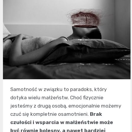
Samotność w związku to paradoks, który
dotyka wielu małżeństw. Choć fizycznie
jesteśmy z drugą osobą, emocjonalnie możemy
czuć się kompletnie osamotnieni.
Brak
czułości i wsparcia w małżeństwie może
być równie bolesny, a nawet bardziej