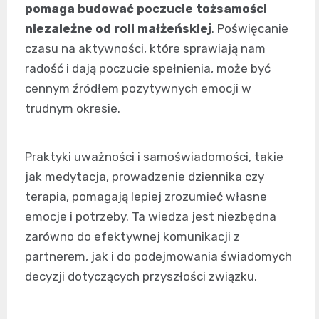
pomaga budować poczucie tożsamości
niezależne od roli małżeńskiej
. Poświęcanie
czasu na aktywności, które sprawiają nam
radość i dają poczucie spełnienia, może być
cennym źródłem pozytywnych emocji w
trudnym okresie.
Praktyki uważności i samoświadomości, takie
jak medytacja, prowadzenie dziennika czy
terapia, pomagają lepiej zrozumieć własne
emocje i potrzeby. Ta wiedza jest niezbędna
zarówno do efektywnej komunikacji z
partnerem, jak i do podejmowania świadomych
decyzji dotyczących przyszłości związku.