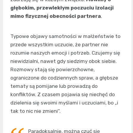
głębokim, przewlekłym poczuciu izolacji
mimo fizycznej obecności partnera
.
Typowe objawy samotności w małżeństwie to
przede wszystkim uczucie, że partner nie
rozumie naszych emocji i potrzeb. Czujemy się
niewidzialni, nawet gdy siedzimy obok siebie.
Rozmowy stają się powierzchowne,
ograniczone do codziennych spraw, a głębsze
tematy są pomijane lub prowadzą do
konfliktów. Z czasem pojawia się niechęć do
dzielenia się swoimi myślami i uczuciami, bo „i
tak to nic nie zmieni”.
Paradoksalnie, można czuć się