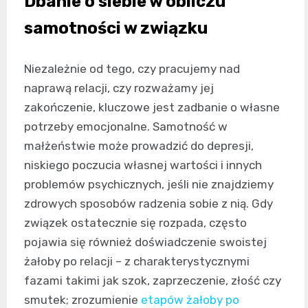
Dbanie o siebie w obliczu
samotności w związku
Niezależnie od tego, czy pracujemy nad
naprawą relacji, czy rozważamy jej
zakończenie, kluczowe jest zadbanie o własne
potrzeby emocjonalne. Samotność w
małżeństwie może prowadzić do depresji,
niskiego poczucia własnej wartości i innych
problemów psychicznych, jeśli nie znajdziemy
zdrowych sposobów radzenia sobie z nią. Gdy
związek ostatecznie się rozpada, często
pojawia się również doświadczenie swoistej
żałoby po relacji – z charakterystycznymi
fazami takimi jak szok, zaprzeczenie, złość czy
smutek; zrozumienie
etapów żałoby po