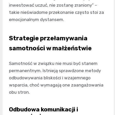
inwestować uczuć, nie zostanę zraniony” –
takie nieświadome przekonanie często stoi za
emocjonalnym dystansem.
Strategie przełamywania
samotności w małżeństwie
Samotność w związku nie musi być stanem
permanentnym. Istnieją sprawdzone metody
odbudowywania bliskości i wzajemnego
wsparcia, choć wymagają one zaangażowania
obu stron.
Odbudowa komunikacji i