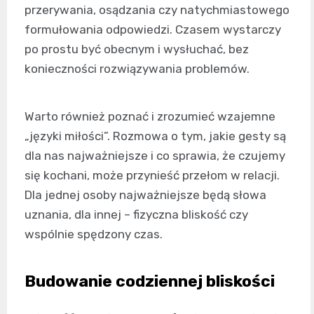
przerywania, osądzania czy natychmiastowego
formułowania odpowiedzi. Czasem wystarczy
po prostu być obecnym i wysłuchać, bez
konieczności rozwiązywania problemów.
Warto również poznać i zrozumieć wzajemne
„języki miłości”. Rozmowa o tym, jakie gesty są
dla nas najważniejsze i co sprawia, że czujemy
się kochani, może przynieść przełom w relacji.
Dla jednej osoby najważniejsze będą słowa
uznania, dla innej – fizyczna bliskość czy
wspólnie spędzony czas.
Budowanie codziennej bliskości