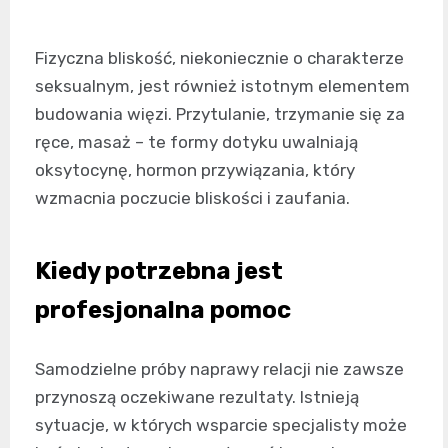
Fizyczna bliskość, niekoniecznie o charakterze
seksualnym, jest również istotnym elementem
budowania więzi. Przytulanie, trzymanie się za
ręce, masaż – te formy dotyku uwalniają
oksytocynę, hormon przywiązania, który
wzmacnia poczucie bliskości i zaufania.
Kiedy potrzebna jest
profesjonalna pomoc
Samodzielne próby naprawy relacji nie zawsze
przynoszą oczekiwane rezultaty. Istnieją
sytuacje, w których wsparcie specjalisty może