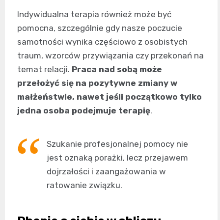
Indywidualna terapia również może być
pomocna, szczególnie gdy nasze poczucie
samotności wynika częściowo z osobistych
traum, wzorców przywiązania czy przekonań na
temat relacji.
Praca nad sobą może
przełożyć się na pozytywne zmiany w
małżeństwie, nawet jeśli początkowo tylko
jedna osoba podejmuje terapię
.
Szukanie profesjonalnej pomocy nie
jest oznaką porażki, lecz przejawem
dojrzałości i zaangażowania w
ratowanie związku.