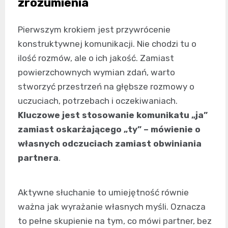
zrozumienia
Pierwszym krokiem jest przywrócenie
konstruktywnej komunikacji. Nie chodzi tu o
ilość rozmów, ale o ich jakość. Zamiast
powierzchownych wymian zdań, warto
stworzyć przestrzeń na głębsze rozmowy o
uczuciach, potrzebach i oczekiwaniach.
Kluczowe jest stosowanie komunikatu „ja”
zamiast oskarżającego „ty” – mówienie o
własnych odczuciach zamiast obwiniania
partnera
.
Aktywne słuchanie to umiejętność równie
ważna jak wyrażanie własnych myśli. Oznacza
to pełne skupienie na tym, co mówi partner, bez