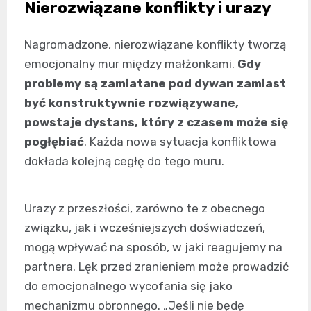
Nierozwiązane konflikty i urazy
Nagromadzone, nierozwiązane konflikty tworzą
emocjonalny mur między małżonkami.
Gdy
problemy są zamiatane pod dywan zamiast
być konstruktywnie rozwiązywane,
powstaje dystans, który z czasem może się
pogłębiać
. Każda nowa sytuacja konfliktowa
dokłada kolejną cegłę do tego muru.
Urazy z przeszłości, zarówno te z obecnego
związku, jak i wcześniejszych doświadczeń,
mogą wpływać na sposób, w jaki reagujemy na
partnera. Lęk przed zranieniem może prowadzić
do emocjonalnego wycofania się jako
mechanizmu obronnego. „Jeśli nie będę