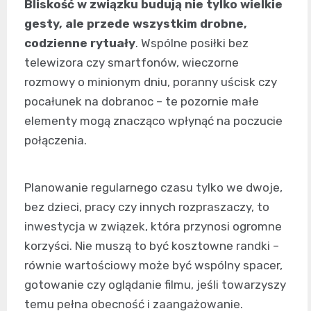
Bliskość w związku budują nie tylko wielkie
gesty, ale przede wszystkim drobne,
codzienne rytuały
. Wspólne posiłki bez
telewizora czy smartfonów, wieczorne
rozmowy o minionym dniu, poranny uścisk czy
pocałunek na dobranoc – te pozornie małe
elementy mogą znacząco wpłynąć na poczucie
połączenia.
Planowanie regularnego czasu tylko we dwoje,
bez dzieci, pracy czy innych rozpraszaczy, to
inwestycja w związek, która przynosi ogromne
korzyści. Nie muszą to być kosztowne randki –
równie wartościowy może być wspólny spacer,
gotowanie czy oglądanie filmu, jeśli towarzyszy
temu pełna obecność i zaangażowanie.