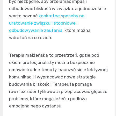
być niezbędne, aby przełamać impas i
odbudować bliskość w związku, a jednocześnie
warto poznać
konkretne sposoby na
uratowanie związku i stopniowe
odbudowywanie zaufania
, które można
wdrażać na co dzień.
Terapia małżeńska to przestrzeń, gdzie pod
okiem profesjonalisty można bezpiecznie
omówić trudne tematy, nauczyć się efektywnej
komunikacji i wypracować nowe strategie
budowania bliskości. Terapeuta pomaga
również zidentyfikować i przepracować głębsze
problemy, które mogą leżeć u podłoża
emocjonalnego dystansu.